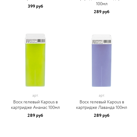
100мл
399 руб
289 руб
арт.
арт.
Воск гелевый Kapous в
Воск гелевый Kapous в
картридже Ананас 100мл
картридже Лаванда 100мл
289 руб
289 руб