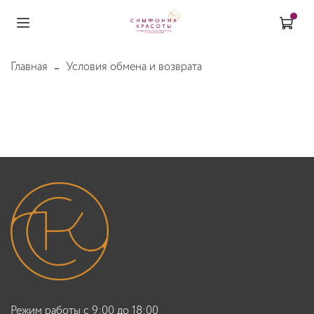
Главная
Условия обмена и возврата
Режим работы с 9:00 до 18:00