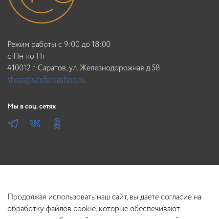
Режим работы с 9:00 до 18:00
c Пн по Пт
410012 г. Саратов, ул. Железнодорожная д.58
shop@simfoniashop.ru
Мы в соц. сетях
Продолжая использовать наш сайт, вы даете согласие на
обработку файлов cookie, которые обеспечивают