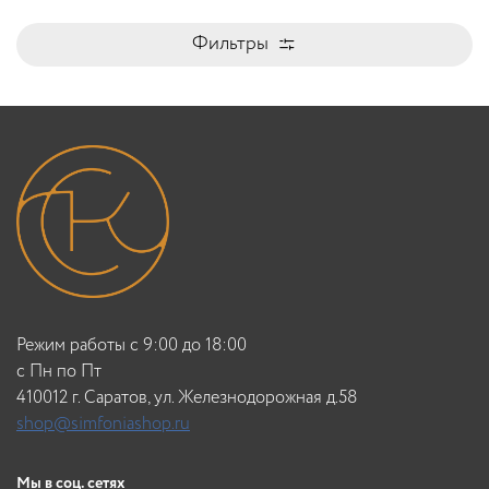
Фильтры
Режим работы с 9:00 до 18:00
c Пн по Пт
410012 г. Саратов, ул. Железнодорожная д.58
shop@simfoniashop.ru
Мы в соц. сетях