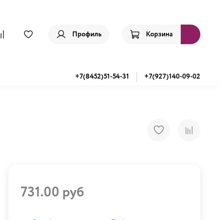
Профиль
Корзина
+7(8452)51-54-31
+7(927)140-09-02
731.00 руб