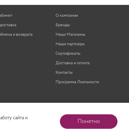
абинет
О компании
 доставка
Бренды
обмена и возврата
Наши Магазины
Наши партнёры
Сертификаты
Доставка и оплата
Контакты
Программа Лояльности
аботу сайта и
Понятно