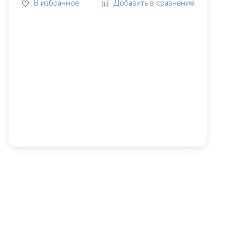
В избранное
Добавить в сравнение