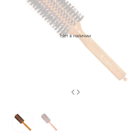
Нет в наличии