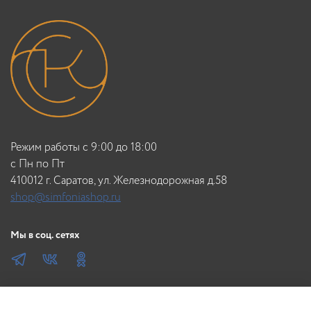
Режим работы с 9:00 до 18:00
c Пн по Пт
410012 г. Саратов, ул. Железнодорожная д.58
shop@simfoniashop.ru
Мы в соц. сетях