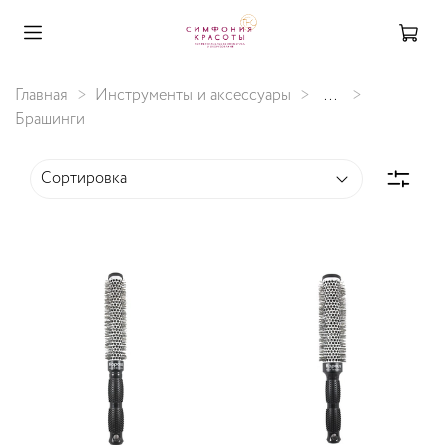
Главная
Инструменты и аксессуары
...
Брашинги