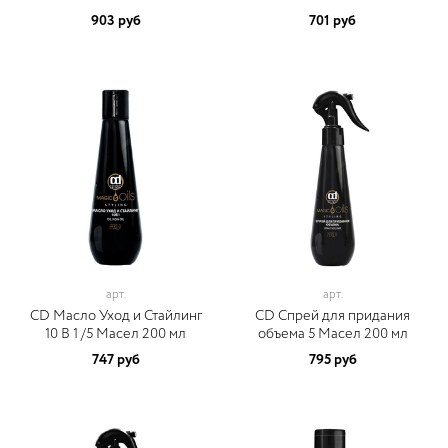
903 руб
701 руб
арт.
арт.
CD Масло Уход и Стайлинг
CD Спрей для придания
10 В 1 /5 Масел 200 мл
объема 5 Масел 200 мл
747 руб
795 руб