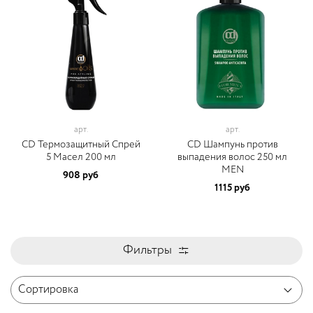
арт.
арт.
CD Термозащитный Спрей
CD Шампунь против
5 Масел 200 мл
выпадения волос 250 мл
MEN
908 руб
1115 руб
Фильтры