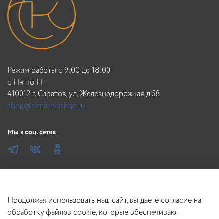
Режим работы с 9:00 до 18:00
c Пн по Пт
410012 г. Саратов, ул. Железнодорожная д.58
shop@simfoniashop.ru
Мы в соц. сетях
Продолжая использовать наш сайт, вы даете согласие на
обработку файлов cookie, которые обеспечивают