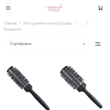
Главная
Инструменты и аксессуары
...
Брашинги