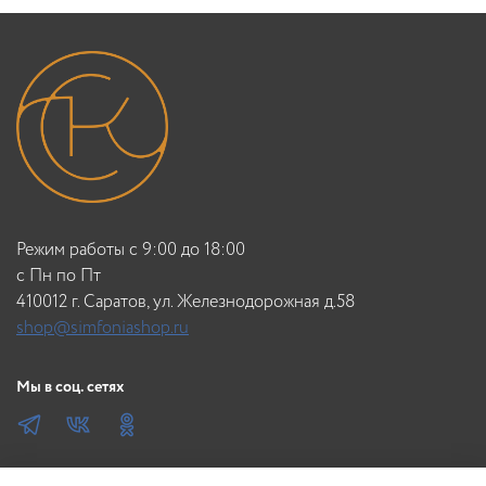
Режим работы с 9:00 до 18:00
c Пн по Пт
410012 г. Саратов, ул. Железнодорожная д.58
shop@simfoniashop.ru
Мы в соц. сетях