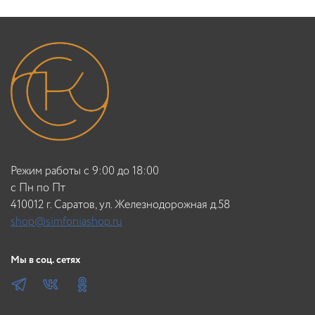
Режим работы с 9:00 до 18:00
c Пн по Пт
410012 г. Саратов, ул. Железнодорожная д.58
shop@simfoniashop.ru
Мы в соц. сетях