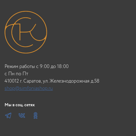
Режим работы с 9:00 до 18:00
c Пн по Пт
410012 г. Саратов, ул. Железнодорожная д.58
shop@simfoniashop.ru
Мы в соц. сетях