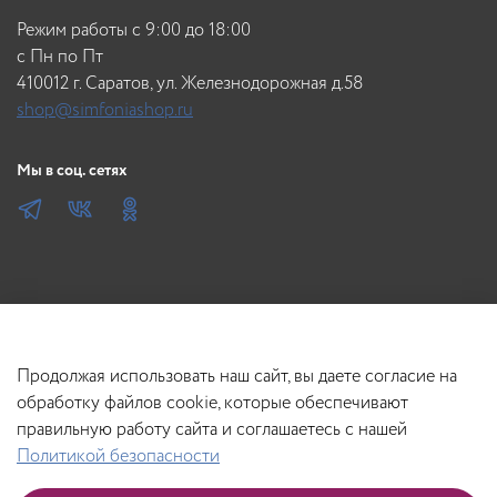
Режим работы с 9:00 до 18:00
c Пн по Пт
410012 г. Саратов, ул. Железнодорожная д.58
shop@simfoniashop.ru
Мы в соц. сетях
Продолжая использовать наш сайт, вы даете согласие на
обработку файлов cookie, которые обеспечивают
правильную работу сайта и соглашаетесь с нашей
Политикой безопасности
В корзину