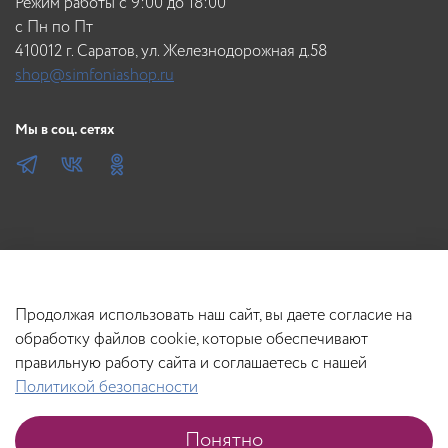
Режим работы с 9:00 до 18:00
c Пн по Пт
410012 г. Саратов, ул. Железнодорожная д.58
shop@simfoniashop.ru
Мы в соц. сетях
Продолжая использовать наш сайт, вы даете согласие на
обработку файлов cookie, которые обеспечивают
правильную работу сайта и соглашаетесь с нашей
Политикой безопасности
В корзину
Понятно