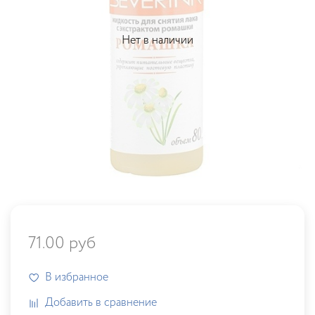
Нет в наличии
71.00 руб
В избранное
Добавить в сравнение