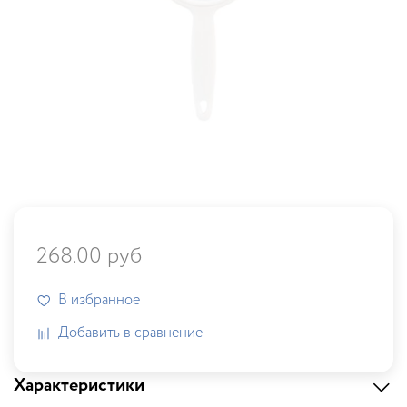
268.00 руб
В избранное
Добавить в сравнение
Характеристики