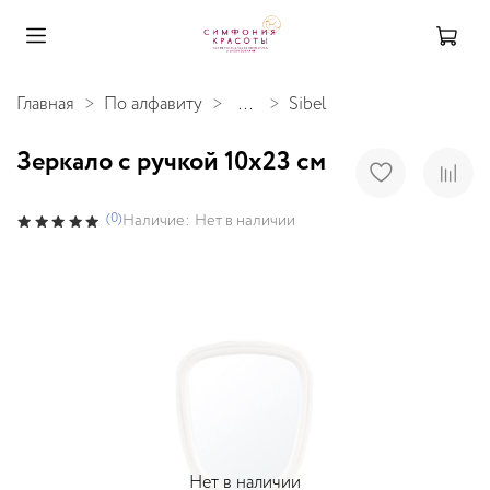
Главная
По алфавиту
...
Sibel
Зеркало с ручкой 10x23 см
(0)
Наличие:
Нет в наличии
Нет в наличии