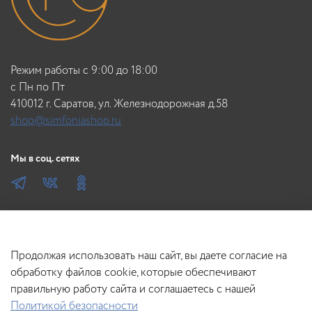
Режим работы с 9:00 до 18:00
c Пн по Пт
410012 г. Саратов, ул. Железнодорожная д.58
shop@simfoniashop.ru
Мы в соц. сетях
Продолжая использовать наш сайт, вы даете согласие на
обработку файлов cookie, которые обеспечивают
правильную работу сайта и соглашаетесь с нашей
Политикой безопасности