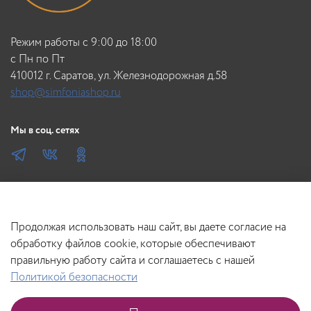
Режим работы с 9:00 до 18:00
c Пн по Пт
410012 г. Саратов, ул. Железнодорожная д.58
shop@simfoniashop.ru
Мы в соц. сетях
Продолжая использовать наш сайт, вы даете согласие на
обработку файлов cookie, которые обеспечивают
правильную работу сайта и соглашаетесь с нашей
Политикой безопасности