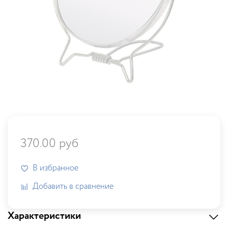
370.00 руб
В избранное
Добавить в сравнение
Характеристики