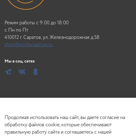
Режим работы с 9:00 до 18:00
c Пн по Пт
410012 г. Саратов, ул. Железнодорожная д.58
shop@simfoniashop.ru
Мы в соц. сетях
Продолжая использовать наш сайт, вы даете согласие на
обработку файлов cookie, которые обеспечивают
правильную работу сайта и соглашаетесь с нашей