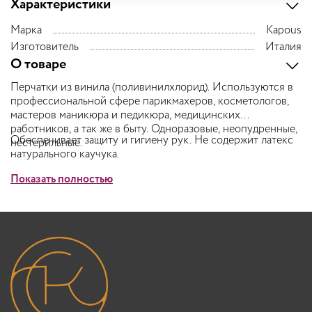
Характеристики
Марка
Kapous
Изготовитель
Италия
О товаре
Перчатки из винила (поливинилхлорид). Используются в
профессиональной сфере парикмахеров, косметологов,
мастеров маникюра и педикюра, медицинских
работников, а так же в быту. Одноразовые, неопудренные,
Обеспечивает защиту и гигиену рук.
Не содержит латекс
нестерильные.
натурального каучука.
Показать полностью