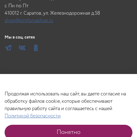
c Пн по Пт
410012 г. Саратов, ул. Железнодорожная д.58
shop@simfoniashop.ru
Мы в соц. сетях
Продолжая использовать наш сайт, вы даете согласие на
обработку файлов cookie, которые обеспечивают
правильную работу сайта и соглашаетесь с нашей
Политикой безопасности
В корзину
Понятно