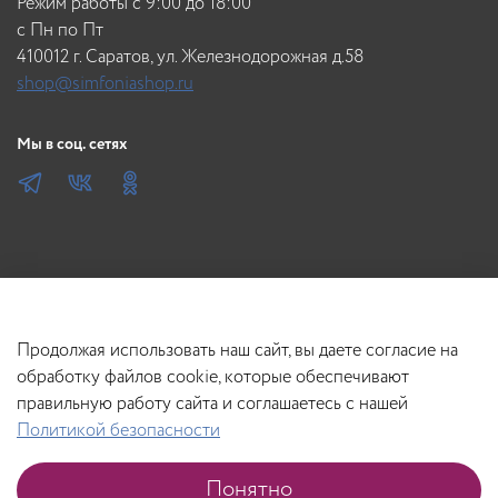
Режим работы с 9:00 до 18:00
c Пн по Пт
410012 г. Саратов, ул. Железнодорожная д.58
shop@simfoniashop.ru
Мы в соц. сетях
Продолжая использовать наш сайт, вы даете согласие на
обработку файлов cookie, которые обеспечивают
правильную работу сайта и соглашаетесь с нашей
Политикой безопасности
В корзину
Понятно