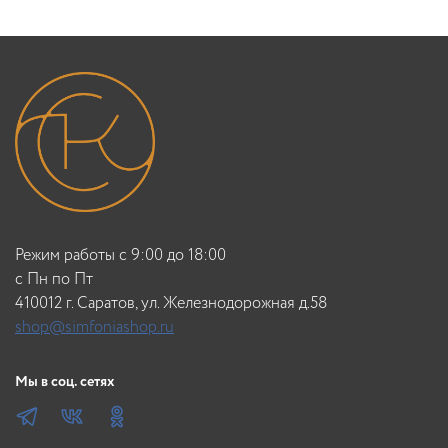
Режим работы с 9:00 до 18:00
c Пн по Пт
410012 г. Саратов, ул. Железнодорожная д.58
shop@simfoniashop.ru
Мы в соц. сетях