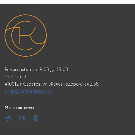
Режим работы с 9:00 до 18:00
c Пн по Пт
410012 г. Саратов, ул. Железнодорожная д.58
shop@simfoniashop.ru
Мы в соц. сетях