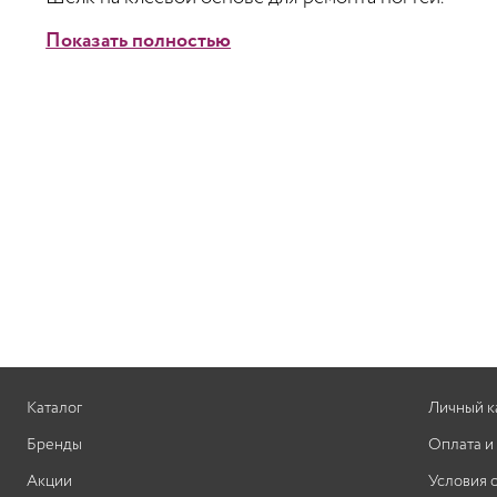
Показать полностью
Каталог
Личный к
Бренды
Оплата и
Акции
Условия 