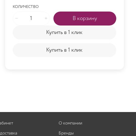
КОЛИЧЕСТВО
В корзину
Купить в 1 клик
Купить в 1 клик
абинет
О компании
 доставка
Бренды