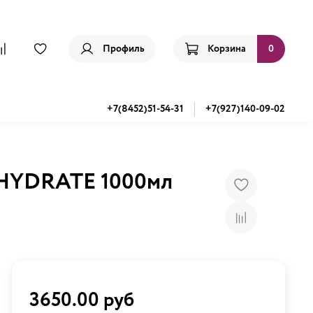
Профиль
Корзина
0
+7(8452)51-54-31
+7(927)140-09-02
 HYDRATE 1000мл
3650.00 руб