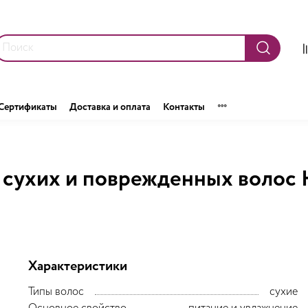
Сертификаты
Доставка и оплата
Контакты
сухих и поврежденных волос
Характеристики
Типы волос
сухие