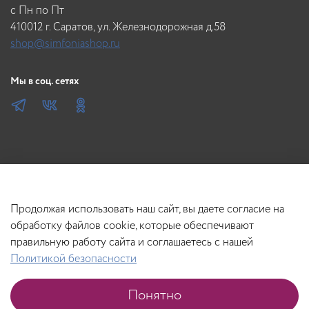
c Пн по Пт
410012 г. Саратов, ул. Железнодорожная д.58
shop@simfoniashop.ru
Мы в соц. сетях
Продолжая использовать наш сайт, вы даете согласие на
обработку файлов cookie, которые обеспечивают
правильную работу сайта и соглашаетесь с нашей
Политикой безопасности
В корзину
Понятно