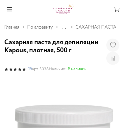
Главная
По алфавиту
...
САХАРНАЯ ПАСТА
Сахарная паста для депиляции
Kapous, плотная, 500 г
(0)
Наличие:
В наличии
арт.
3038