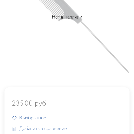
Нет в наличии
235.00 руб
В избранное
Добавить в сравнение