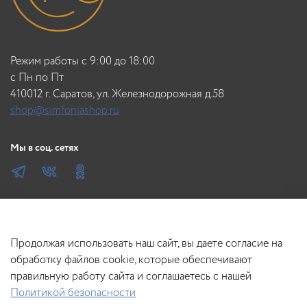
Режим работы с 9:00 до 18:00
c Пн по Пт
410012 г. Саратов, ул. Железнодорожная д.58
shop@simfoniashop.ru
Мы в соц. сетях
Продолжая использовать наш сайт, вы даете согласие на
обработку файлов cookie, которые обеспечивают
правильную работу сайта и соглашаетесь с нашей
Политикой безопасности