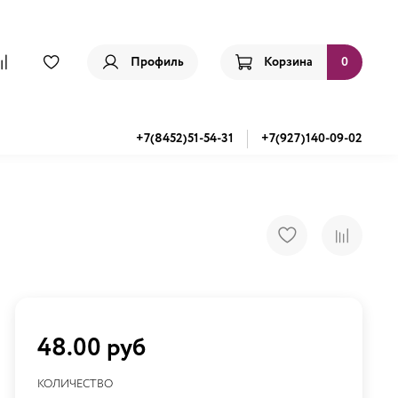
Профиль
Корзина
0
+7(8452)51-54-31
+7(927)140-09-02
48.00 руб
КОЛИЧЕСТВО