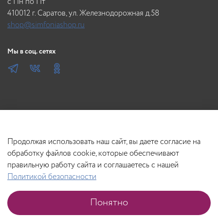
c Пн по Пт
410012 г. Саратов, ул. Железнодорожная д.58
shop@simfoniashop.ru
Мы в соц. сетях
Продолжая использовать наш сайт, вы даете согласие на
обработку файлов cookie, которые обеспечивают
правильную работу сайта и соглашаетесь с нашей
Политикой безопасности
В корзину
Понятно