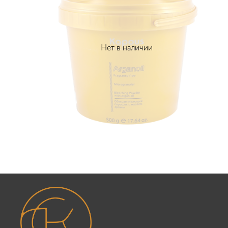
Нет в наличии