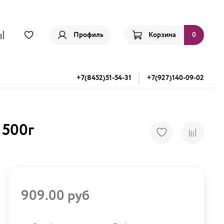
Профиль
Корзина
0
+7(8452)51-54-31
+7(927)140-09-02
 500г
909.00 руб