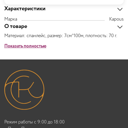
Характеристики
Марка
Kapous
О товаре
Материал: спанлейс, размер: 7см*100м, плотность: 70 г.
Показать полностью
Режим работы с 9:00 до 18:00