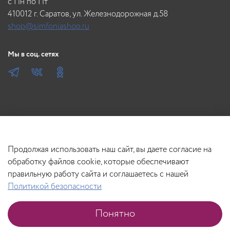
c Пн по Пт
410012 г. Саратов, ул. Железнодорожная д.58
shop@simfoniashop.ru
Мы в соц. сетях
Продолжая использовать наш сайт, вы даете согласие на
обработку файлов cookie, которые обеспечивают
правильную работу сайта и соглашаетесь с нашей
Политикой безопасности
В корзину
Понятно