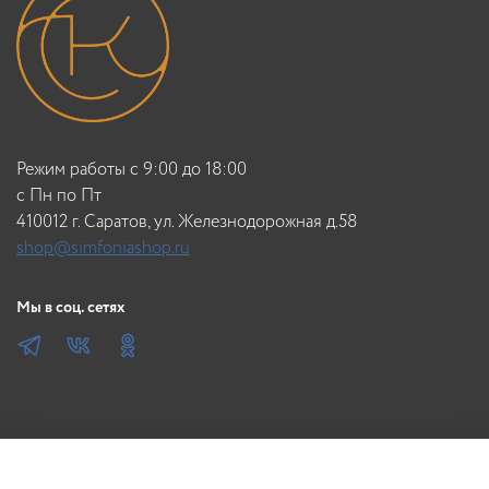
Режим работы с 9:00 до 18:00
c Пн по Пт
410012 г. Саратов, ул. Железнодорожная д.58
shop@simfoniashop.ru
Мы в соц. сетях