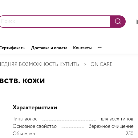
Сертификаты
Доставка и оплата
Контакты
ЕДНЯЯ ВОЗМОЖНОСТЬ КУПИТЬ
ON CARE
ств. кожи
Характеристики
Типы волос
для всех типов
Основное свойство
бережное очищение
Объем, мл
250