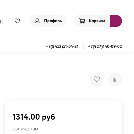
Профиль
Корзина
+7(8452)51-54-31
+7(927)140-09-02
1314.00 руб
КОЛИЧЕСТВО