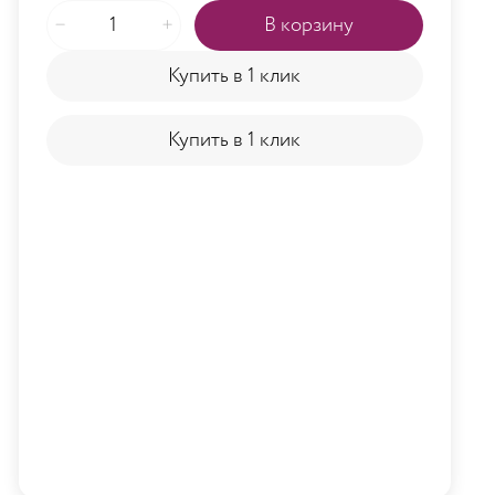
В корзину
Купить в 1 клик
Купить в 1 клик