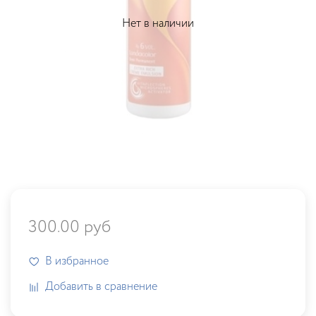
Нет в наличии
300.00 руб
В избранное
Добавить в сравнение