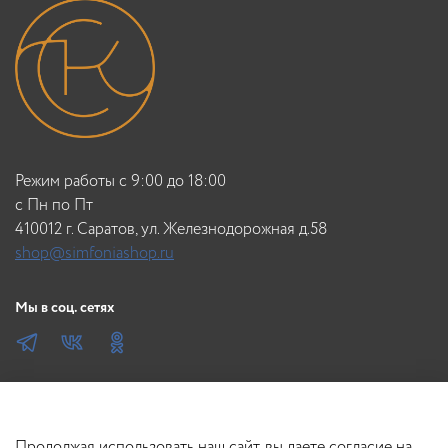
Режим работы с 9:00 до 18:00
c Пн по Пт
410012 г. Саратов, ул. Железнодорожная д.58
shop@simfoniashop.ru
Мы в соц. сетях
Продолжая использовать наш сайт, вы даете согласие на