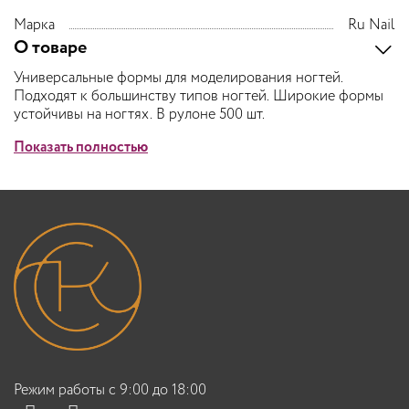
Марка
Ru Nail
О товаре
Универсальные формы для моделирования ногтей.
Подходят к большинству типов ногтей. Широкие формы
устойчивы на ногтях. В рулоне 500 шт.
Показать полностью
Режим работы с 9:00 до 18:00