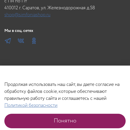
c Пн по Пт
410012 г. Саратов, ул. Железнодорожная д.58
shop@simfoniashop.ru
Мы в соц. сетях
Продолжая использовать наш сайт, вы даете согласие на
обработку файлов cookie, которые обеспечивают
правильную работу сайта и соглашаетесь с нашей
Политикой безопасности
В корзину
Понятно