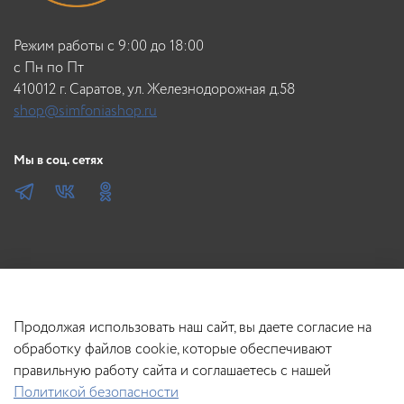
Режим работы с 9:00 до 18:00
c Пн по Пт
410012 г. Саратов, ул. Железнодорожная д.58
shop@simfoniashop.ru
Мы в соц. сетях
Продолжая использовать наш сайт, вы даете согласие на
обработку файлов cookie, которые обеспечивают
правильную работу сайта и соглашаетесь с нашей
Политикой безопасности