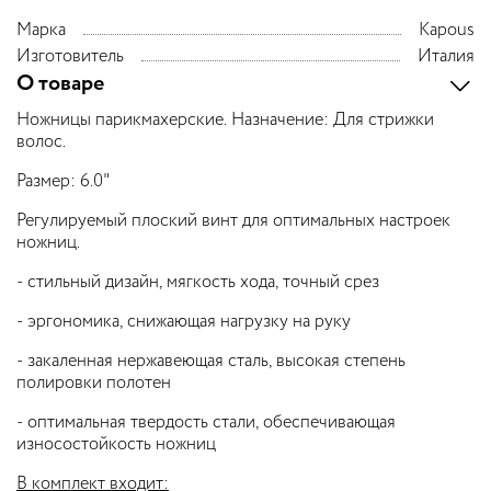
Марка
Kapous
Изготовитель
Италия
О товаре
Ножницы парикмахерские. Назначение: Для стрижки
волос.
Размер: 6.0"
Регулируемый плоский винт для оптимальных настроек
ножниц.
- стильный дизайн, мягкость хода, точный срез
- эргономика, снижающая нагрузку на руку
- закаленная нержавеющая сталь, высокая степень
полировки полотен
- оптимальная твердость стали, обеспечивающая
износостойкость ножниц
В комплект входит: