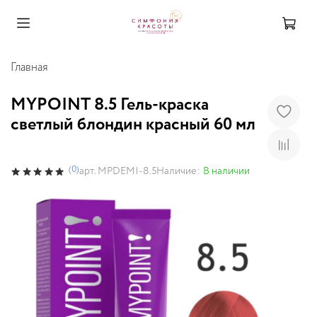
Главная
MYPOINT 8.5 Гель-краска
светлый блондин красный 60 мл
(0)
Наличие:
В наличии
арт.
MPDEMI-8.5