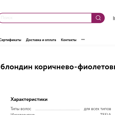
Сертификаты
Доставка и оплата
Контакты
блондин коричнево-фиолетовы
Характеристики
Типы волос
для всех типов