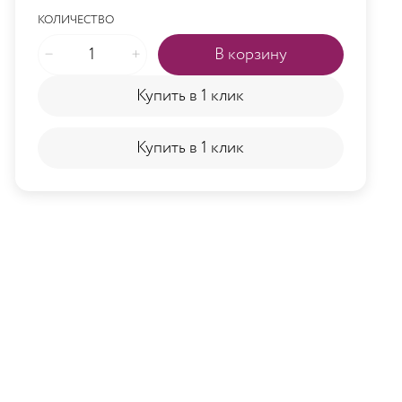
КОЛИЧЕСТВО
В корзину
Купить в 1 клик
Купить в 1 клик