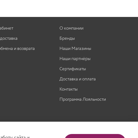
абинет
О компании
 доставка
Бренды
обмена и возврата
Наши Магазины
Наши партнёры
Сертификаты
Доставка и оплата
Контакты
Программа Лояльности
аботу сайта и