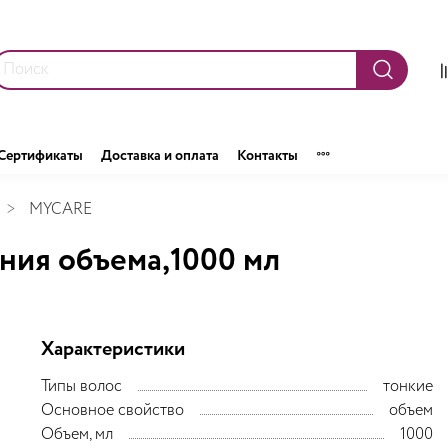
Сертификаты
Доставка и оплата
Контакты
MYCARE
ния объема,1000 мл
Характеристики
Типы волос
тонкие
Основное свойство
объем
Объем, мл
1000