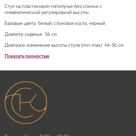
Стул на пластиковом пятилучье без спинки с
пневматической регулировкой высоты.
Базовые цвета: белый, слоновая кость, черный.
Диаметр сиденья: 36 см
Диапазон изменение высоты стула (min-max): 44-56 см
Показать полностью