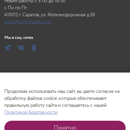
Режим работы с 9:00 до 18:00
c Пн по Пт
410012 г. Саратов, ул. Железнодорожная д.58
shop@simfoniashop.ru
Мы в соц. сетях
Продолжая использовать наш сайт, вы даете согласие на
обработку файлов cookie, которые обеспечивают
правильную работу сайта и соглашаетесь с нашей
Политикой безопасности
В корзину
Понятно