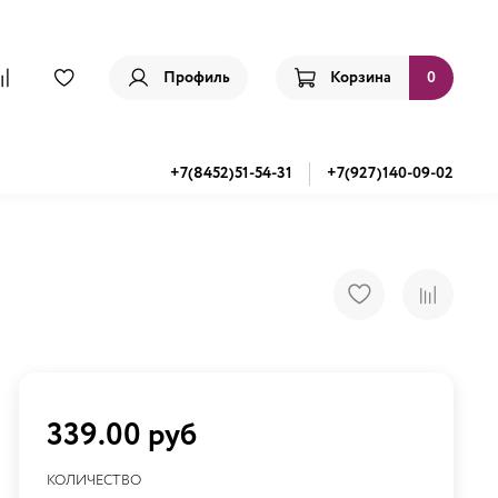
Профиль
Корзина
0
+7(8452)51-54-31
+7(927)140-09-02
339.00 руб
КОЛИЧЕСТВО