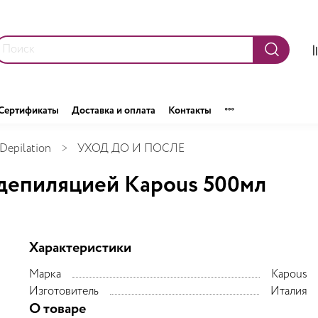
Сертификаты
Доставка и оплата
Контакты
Depilation
УХОД ДО И ПОСЛЕ
депиляцией Kapous 500мл
Характеристики
Марка
Kapous
Изготовитель
Италия
О товаре