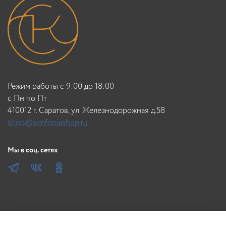
Режим работы с 9:00 до 18:00
c Пн по Пт
410012 г. Саратов, ул. Железнодорожная д.58
shop@simfoniashop.ru
Мы в соц. сетях