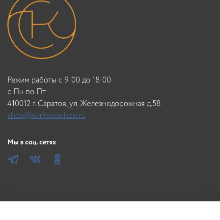
Режим работы с 9:00 до 18:00
c Пн по Пт
410012 г. Саратов, ул. Железнодорожная д.58
shop@simfoniashop.ru
Мы в соц. сетях