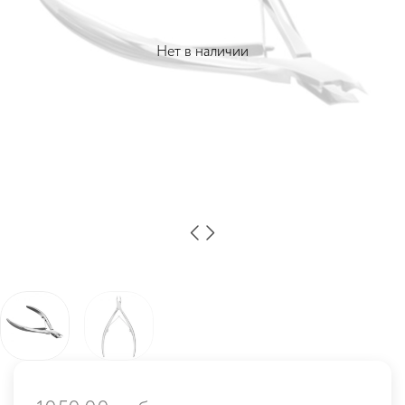
Нет в наличии