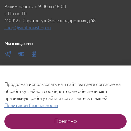
Режим работы с 9:00 до 18:00
c Пн по Пт
410012 г. Саратов, ул. Железнодорожная д.58
shop@simfoniashop.ru
Мы в соц. сетях
Продолжая использовать наш сайт, вы даете согласие на
обработку файлов cookie, которые обеспечивают
правильную работу сайта и соглашаетесь с нашей
Политикой безопасности
Понятно