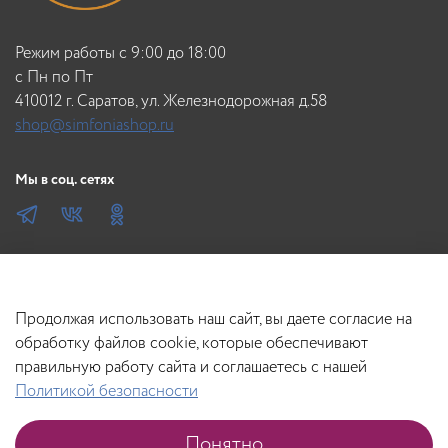
Режим работы с 9:00 до 18:00
c Пн по Пт
410012 г. Саратов, ул. Железнодорожная д.58
shop@simfoniashop.ru
Мы в соц. сетях
Продолжая использовать наш сайт, вы даете согласие на
обработку файлов cookie, которые обеспечивают
правильную работу сайта и соглашаетесь с нашей
Политикой безопасности
Понятно