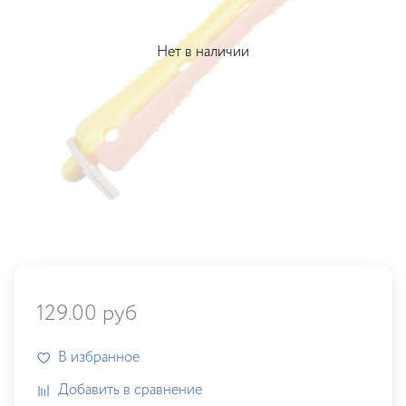
Нет в наличии
129.00 руб
В избранное
Добавить в сравнение