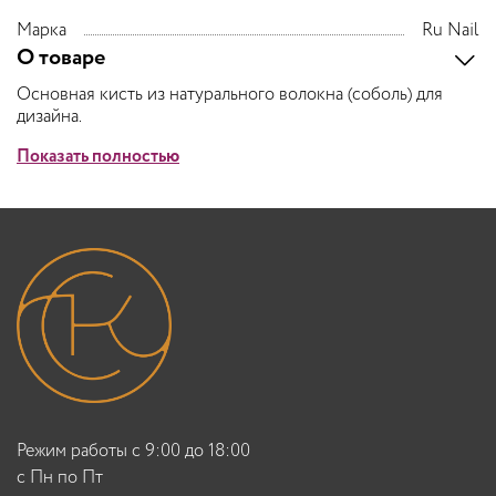
Марка
Ru Nail
О товаре
Основная кисть из натурального волокна (соболь) для
дизайна.
Показать полностью
Режим работы с 9:00 до 18:00
c Пн по Пт