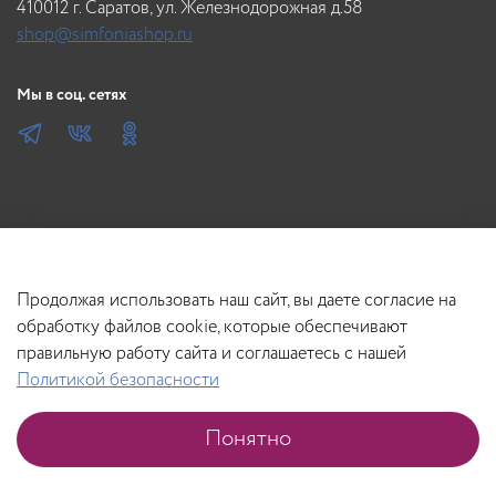
410012 г. Саратов, ул. Железнодорожная д.58
shop@simfoniashop.ru
Мы в соц. сетях
Продолжая использовать наш сайт, вы даете согласие на
обработку файлов cookie, которые обеспечивают
правильную работу сайта и соглашаетесь с нашей
Политикой безопасности
В корзину
Понятно
Главная
Поиск
Корзина
Избранное
Профиль