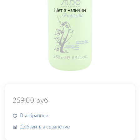
Нет в наличии
259.00 руб
В избранное
Добавить в сравнение