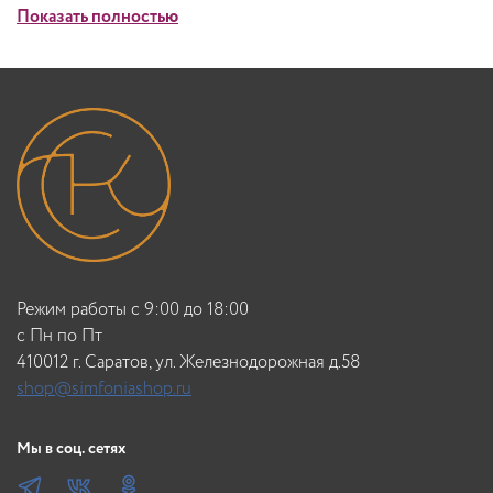
Показать полностью
Режим работы с 9:00 до 18:00
c Пн по Пт
410012 г. Саратов, ул. Железнодорожная д.58
shop@simfoniashop.ru
Мы в соц. сетях