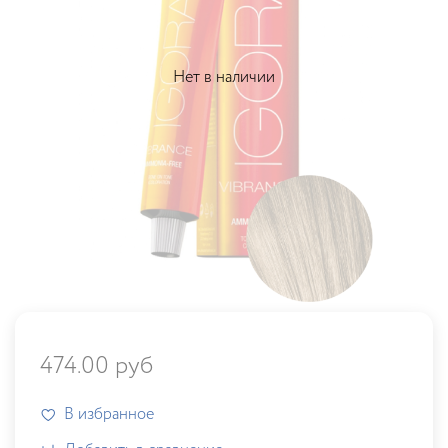
Нет в наличии
474.00 руб
В избранное