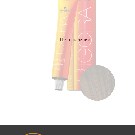
Нет в наличии