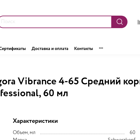
Сертификаты
Доставка и оплата
Контакты
Igora Vibrance 4-65 Средний к
essional, 60 мл
Характеристики
Объем, мл
60