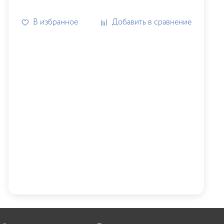
В избранное
Добавить в сравнение