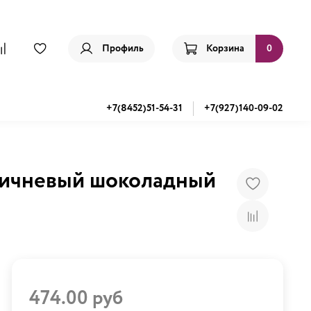
Профиль
Корзина
0
+7(8452)51-54-31
+7(927)140-09-02
оричневый шоколадный
474.00 руб