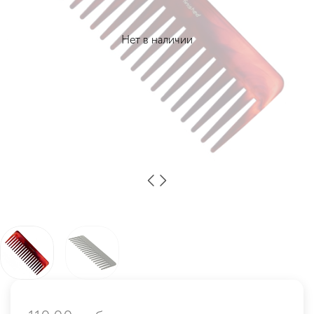
Нет в наличии