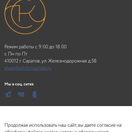
Режим работы с 9:00 до 18:00
c Пн по Пт
410012 г. Саратов, ул. Железнодорожная д.58
shop@simfoniashop.ru
Мы в соц. сетях
Продолжая использовать наш сайт, вы даете согласие на