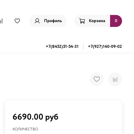
Профиль
Корзина
0
+7(8452)51-54-31
+7(927)140-09-02
6690.00 руб
КОЛИЧЕСТВО