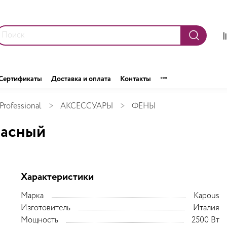
Сертификаты
Доставка и оплата
Контакты
Professional
АКСЕССУАРЫ
ФЕНЫ
расный
Характеристики
Марка
Kapous
Изготовитель
Италия
Мощность
2500 Вт