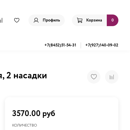
Профиль
Корзина
0
+7(8452)51-54-31
+7(927)140-09-02
, 2 насадки
3570.00 руб
КОЛИЧЕСТВО