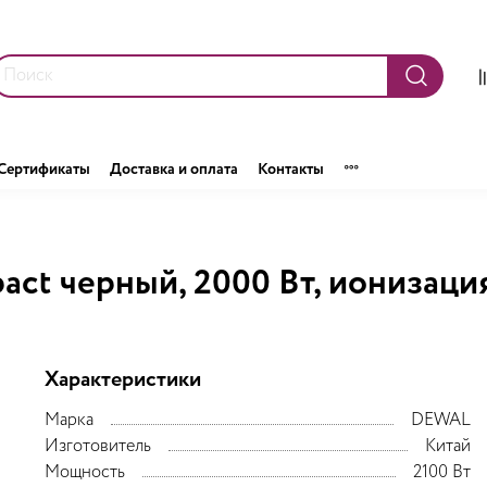
Сертификаты
Доставка и оплата
Контакты
t черный, 2000 Вт, ионизация
Характеристики
Марка
DEWAL
Изготовитель
Китай
Мощность
2100 Вт